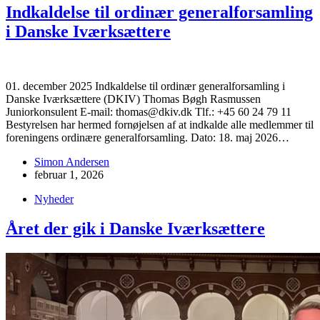
Indkaldelse til ordinær generalforsamling
i Danske Iværksættere
01. december 2025 Indkaldelse til ordinær generalforsamling i
Danske Iværksættere (DKIV) Thomas Bøgh Rasmussen
Juniorkonsulent E-mail: thomas@dkiv.dk Tlf.: +45 60 24 79 11
Bestyrelsen har hermed fornøjelsen af at indkalde alle medlemmer til
foreningens ordinære generalforsamling. Dato: 18. maj 2026…
Simon Andersen
februar 1, 2026
Nyheder
Året der gik i Danske Iværksættere