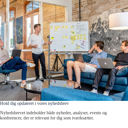
Hold dig opdateret i vores nyhedsbrev
Nyhedsbrevet indeholder både nyheder, analyser, events og
konferencer, der er relevant for dig som iværksætter.