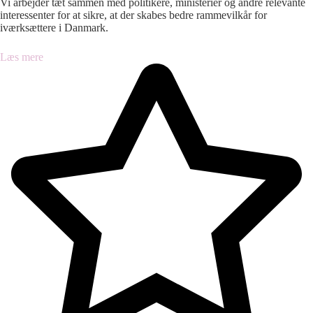
Vi arbejder tæt sammen med politikere, ministerier og andre relevante
interessenter for at sikre, at der skabes bedre rammevilkår for
iværksættere i Danmark.
Læs mere