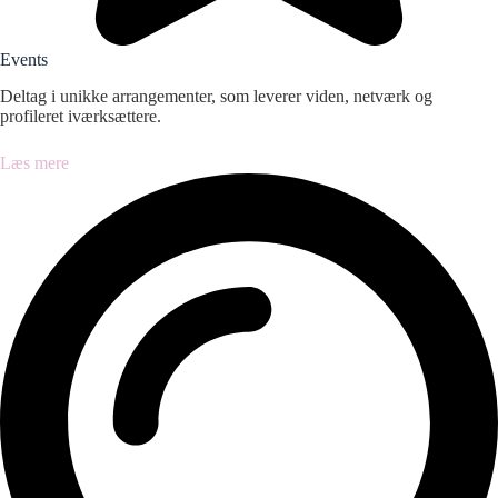
Events
Deltag i unikke arrangementer, som leverer viden, netværk og
profileret iværksættere.
Læs mere