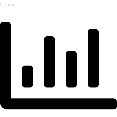
Læs mere