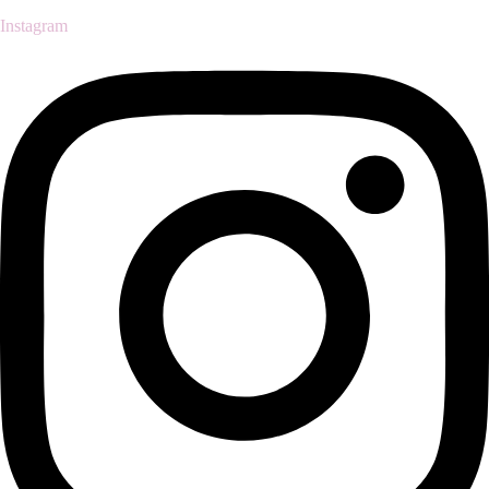
Instagram