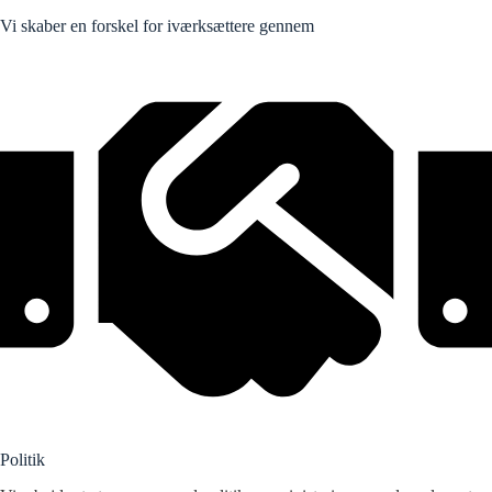
Vi skaber en forskel for iværksættere gennem
Politik