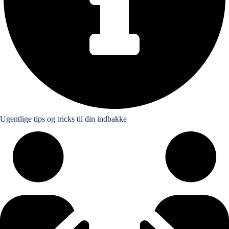
Ugentlige tips og tricks til din indbakke