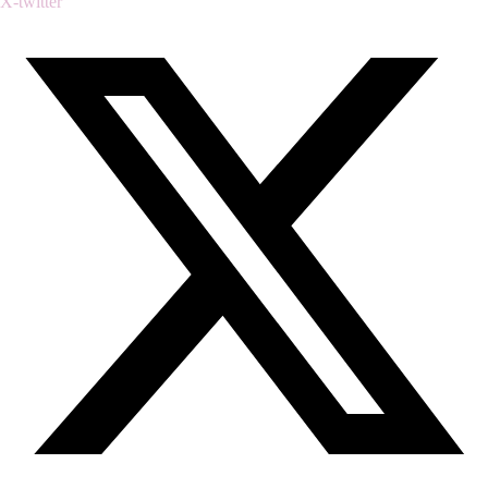
X-twitter