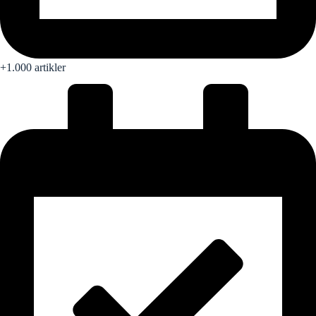
+1.000 artikler