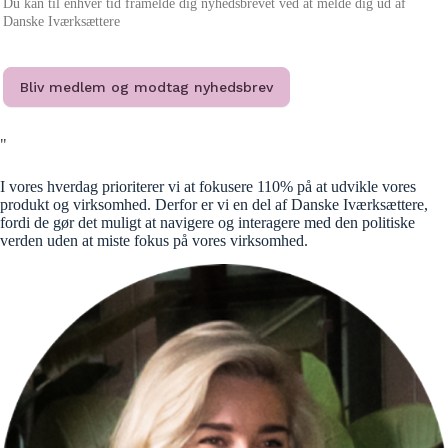
Du kan til enhver tid framelde dig nyhedsbrevet ved at melde dig ud af
Danske Iværksættere
Bliv medlem og modtag nyhedsbrev
"
I vores hverdag prioriterer vi at fokusere 110% på at udvikle vores
produkt og virksomhed. Derfor er vi en del af Danske Iværksættere,
fordi de gør det muligt at navigere og interagere med den politiske
verden uden at miste fokus på vores virksomhed.