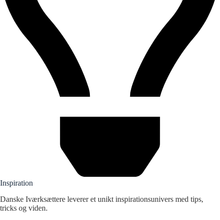
Inspiration
Danske Iværksættere leverer et unikt inspirationsunivers med tips,
tricks og viden.