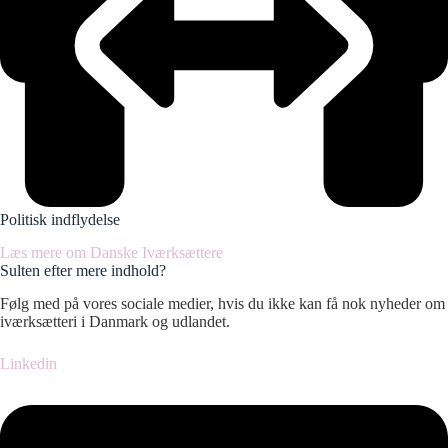
Politisk indflydelse
Læs mere om Danske Iværksættere
Sulten efter mere indhold?
Følg med på vores sociale medier, hvis du ikke kan få nok nyheder om
iværksætteri i Danmark og udlandet.
Linkedin