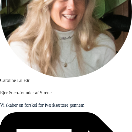
Caroline Lilleør
Ejer & co-founder af Siréne
Vi skaber en forskel for iværksættere gennem