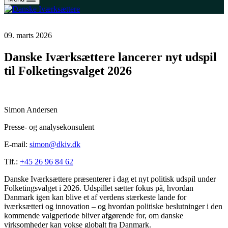
09. marts 2026
Danske Iværksættere lancerer nyt udspil
til Folketingsvalget 2026
Simon Andersen
Presse- og analysekonsulent
E-mail:
simon@dkiv.dk
Tlf.:
+45 26 96 84 62
Danske Iværksættere præsenterer i dag et nyt politisk udspil under
Folketingsvalget i 2026. Udspillet sætter fokus på, hvordan
Danmark igen kan blive et af verdens stærkeste lande for
iværksætteri og innovation – og hvordan politiske beslutninger i den
kommende valgperiode bliver afgørende for, om danske
virksomheder kan vokse globalt fra Danmark.