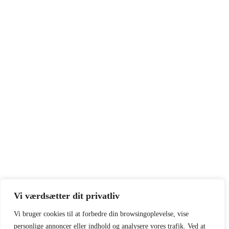
Vi værdsætter dit privatliv
Vi bruger cookies til at forbedre din browsingoplevelse, vise
personlige annoncer eller indhold og analysere vores trafik. Ved at