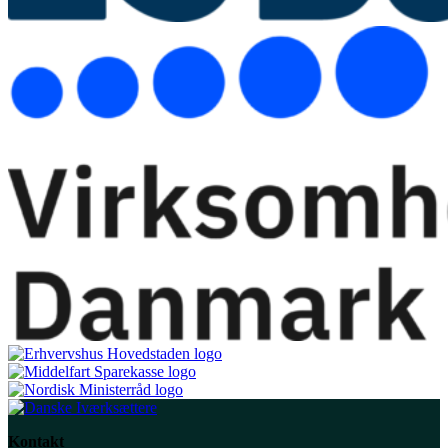
Kontakt