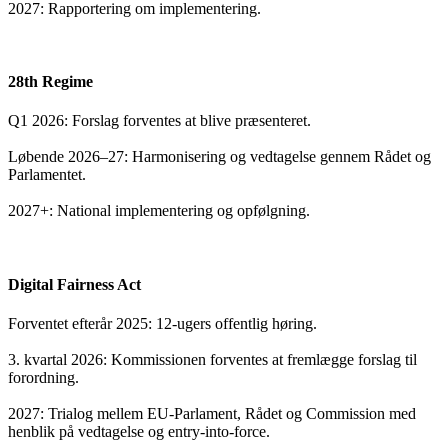
2027: Rapportering om implementering.
28th Regime
Q1 2026: Forslag forventes at blive præsenteret.
Løbende 2026–27: Harmonisering og vedtagelse gennem Rådet og
Parlamentet.
2027+: National implementering og opfølgning.
Digital Fairness Act
Forventet efterår 2025: 12-ugers offentlig høring.
3. kvartal 2026: Kommissionen forventes at fremlægge forslag til
forordning.
2027: Trialog mellem EU-Parlament, Rådet og Commission med
henblik på vedtagelse og entry-into-force.