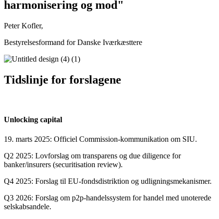
harmonisering og mod"
Peter Kofler,
Bestyrelsesformand for Danske Iværkæsttere
Tidslinje for forslagene
Unlocking capital
19. marts 2025: Officiel Commission-kommunikation om SIU.
Q2 2025: Lovforslag om transparens og due diligence for
banker/insurers (securitisation review).
Q4 2025: Forslag til EU-fondsdistriktion og udligningsmekanismer.
Q3 2026: Forslag om p2p-handelssystem for handel med unoterede
selskabsandele.