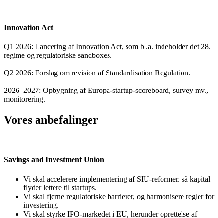
Innovation Act
Q1 2026: Lancering af Innovation Act, som bl.a. indeholder det 28.
regime og regulatoriske sandboxes.
Q2 2026: Forslag om revision af Standardisation Regulation.
2026–2027: Opbygning af Europa‑startup-scoreboard, survey mv.,
monitorering.
Vores anbefalinger
Savings and Investment Union
Vi skal accelerere implementering af SIU-reformer, så kapital
flyder lettere til startups.
Vi skal fjerne regulatoriske barrierer, og harmonisere regler for
investering.
Vi skal styrke IPO-markedet i EU, herunder oprettelse af