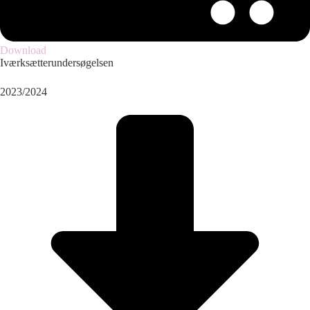
Download
Iværksætterundersøgelsen
2023/2024