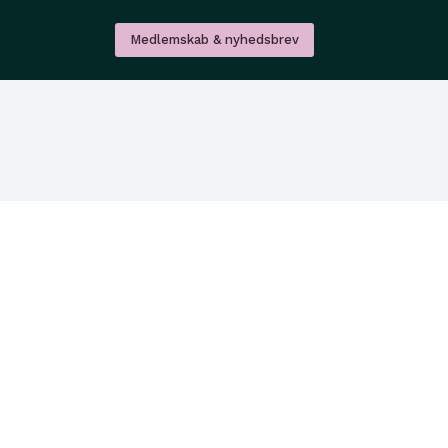
Medlemskab & nyhedsbrev