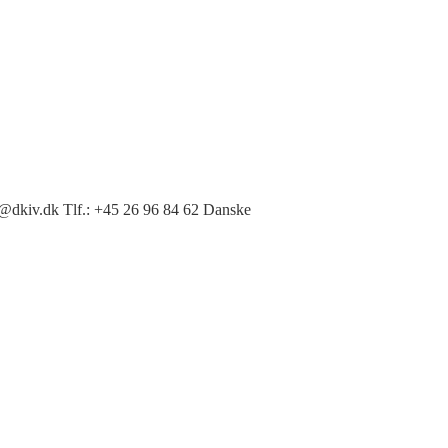
on@dkiv.dk Tlf.: +45 26 96 84 62 Danske